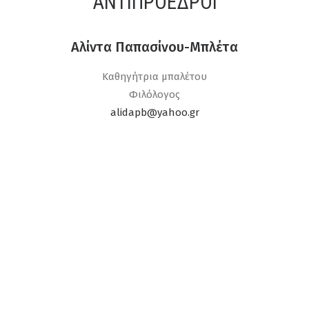
ΑΝΤΙΠΡΌΕΔΡΟΙ
Αλίντα Παπασίνου-Μπλέτα
Καθηγήτρια μπαλέτου
Φιλόλογος
alidapb@yahoo.gr