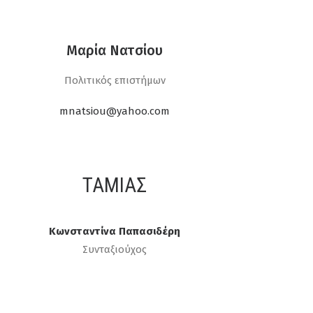
Μαρία Νατσίου
Πολιτικός επιστήμων
mnatsiou@yahoo.com
ΤΑΜΊΑΣ
Κωνσταντίνα Παπασιδέρη
Συνταξιούχος