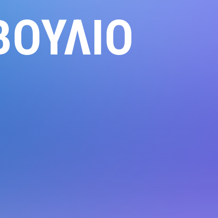
ΒΟΎΛΙΟ