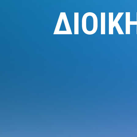
ΔΙΟΙΚ