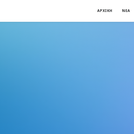
ΑΡΧΙΚΗ
ΝΕΑ