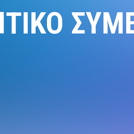
ΗΤΙΚΌ ΣΥΜ