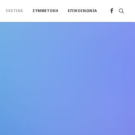
ΣΧΕΤΙΚΑ
ΣΥΜΜΕΤΟΧΗ
ΕΠΙΚΟΙΝΩΝΙΑ