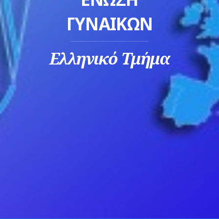
ΓΥΝΑΙΚΩΝ
Ελληνικό Τμήμα