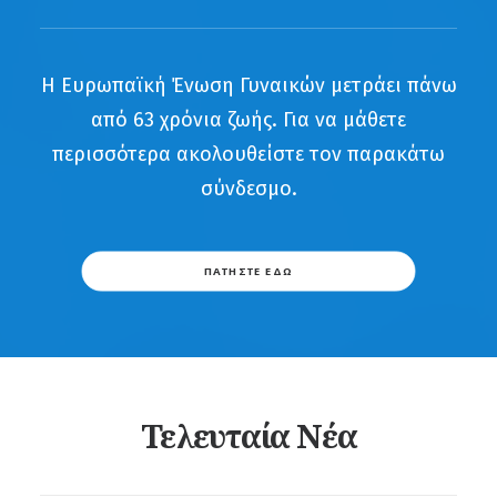
Η Ευρωπαϊκή Ένωση Γυναικών μετράει πάνω
από 63 χρόνια ζωής. Για να μάθετε
περισσότερα ακολουθείστε τον παρακάτω
σύνδεσμο.
ΠΑΤΗΣΤΕ ΕΔΩ
Τελευταία Νέα