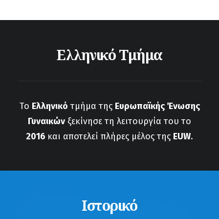
Ελληνικό Τμήμα
Το
Ελληνικό
τμήμα της
Ευρωπαϊκής Ένωσης
Γυναικών
ξεκίνησε τη λειτουργία του το
2016
και αποτελεί πλήρες μέλος της
EUW
.
Ιστορικό