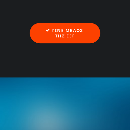
ΓΙΝΕ ΜΕΛΟΣ 
ΤΗΣ ΕΕΓ