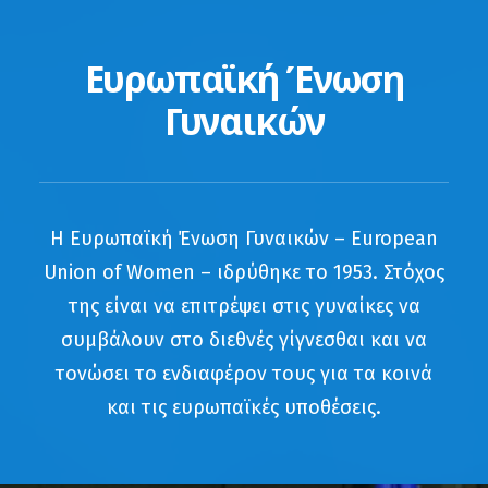
Ευρωπαϊκή Ένωση
Γυναικών
Η Ευρωπαϊκή Ένωση Γυναικών – European
Union of Women – ιδρύθηκε το 1953. Στόχος
της είναι να επιτρέψει στις γυναίκες να
συμβάλουν στο διεθνές γίγνεσθαι και να
τονώσει το ενδιαφέρον τους για τα κοινά
και τις ευρωπαϊκές υποθέσεις.