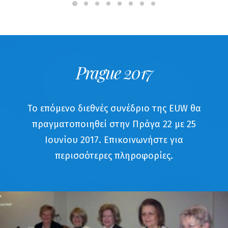
Prague 2017
Το επόμενο διεθνές συνέδριο της EUW θα
πραγματοποιηθεί στην Πράγα 22 με 25
Ιουνίου 2017.
Επικοινωνήστε
για
περισσότερες πληροφορίες.