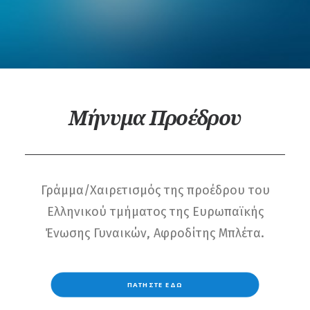
Μήνυμα Προέδρου
Γράμμα/Χαιρετισμός της προέδρου του
Ελληνικού τμήματος της Ευρωπαϊκής
Ένωσης Γυναικών, Αφροδίτης Μπλέτα.
ΠΑΤΗΣΤΕ ΕΔΩ