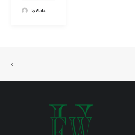
by Alida