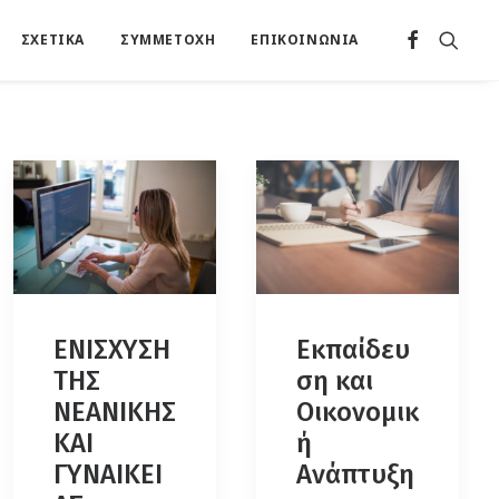
ΣΧΕΤΙΚΑ
ΣΥΜΜΕΤΟΧΗ
ΕΠΙΚΟΙΝΩΝΙΑ
ΕΝΙΣΧΥΣΗ
Εκπαίδευ
ΤΗΣ
ση και
ΝΕΑΝΙΚΗΣ
Οικονομικ
ΚΑΙ
ή
ΓΥΝΑΙΚΕΙ
Ανάπτυξη