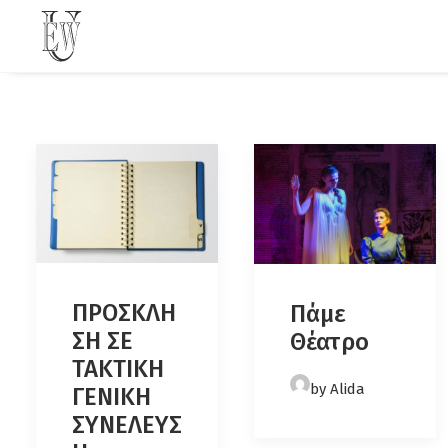
ΠΡΟΣΚΛΗ
Πάμε
ΣΗ ΣΕ
Θέατρο
ΤΑΚΤΙΚΗ
by Alida
ΓΕΝΙΚΗ
ΣΥΝΕΛΕΥΣ